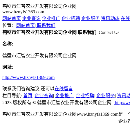
鹤壁市汇智农业开发有限公司企业网
www.hznyfs1369.com
网站首页
企业查询
企业推广
企业招聘
企业服务
资讯动态
在线
位置：
网站首页
|
联系我们
鹤壁市汇智农业开发有限公司企业网 联系我们
Contact Us
名称:
鹤壁市汇智农业开发有限公司企业网
网址:
http://www.hznyfs1369.com
联系我们咨询建议 还可以
在线留言
栏目导航:
首页
|
企业查询
|
企业推广
|
企业招聘
|
企业服务
|
资讯
2023 版权所有 © 鹤壁市汇智农业开发有限公司企业网
http://
鹤壁市汇智农业开发有限公司企业网www.hznyfs1369
企业