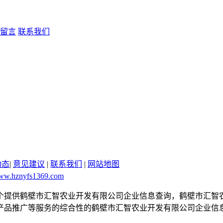
留言
联系我们
动态
|
意见建议
|
联系我们
|
网站地图
www.hznyfs1369.com
.com是一个提供鹤壁市汇智农业开发有限公司企业信息查询，鹤壁
产品推广等服务的综合性的鹤壁市汇智农业开发有限公司企业信