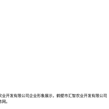
市汇智农业开发有限公司企业形象展示，鹤壁市汇智农业开发有限公司
息网。