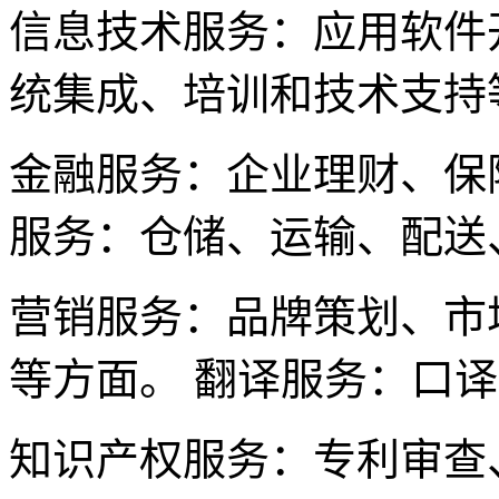
信息技术服务：应用软件
统集成、培训和技术支持
金融服务：企业理财、保
服务：仓储、运输、配送
营销服务：品牌策划、市
等方面。 翻译服务：口
知识产权服务：专利审查