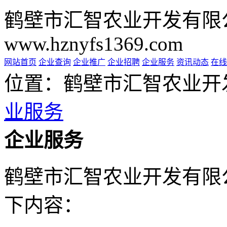
鹤壁市汇智农业开发有限
www.hznyfs1369.com
网站首页
企业查询
企业推广
企业招聘
企业服务
资讯动态
在线
位置：鹤壁市汇智农业开
业服务
企业服务
鹤壁市汇智农业开发有限
下内容：