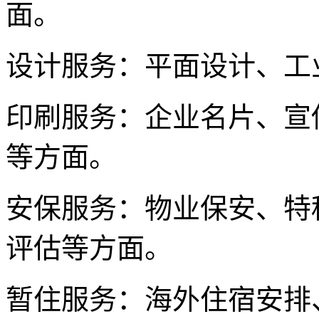
面。
设计服务：平面设计、工
印刷服务：企业名片、宣
等方面。
安保服务：物业保安、特
评估等方面。
暂住服务：海外住宿安排