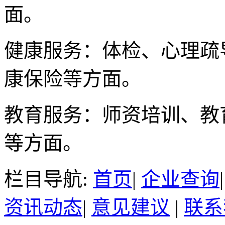
面。
健康服务：体检、心理疏
康保险等方面。
教育服务：师资培训、教
等方面。
栏目导航:
首页
|
企业查询
资讯动态
|
意见建议
|
联系