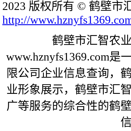
2023 版权所有 © 鹤
http://www.hznyfs1369.co
鹤壁市汇智农
www.hznyfs1369.
限公司企业信息查询，
业形象展示，鹤壁市汇
广等服务的综合性的鹤